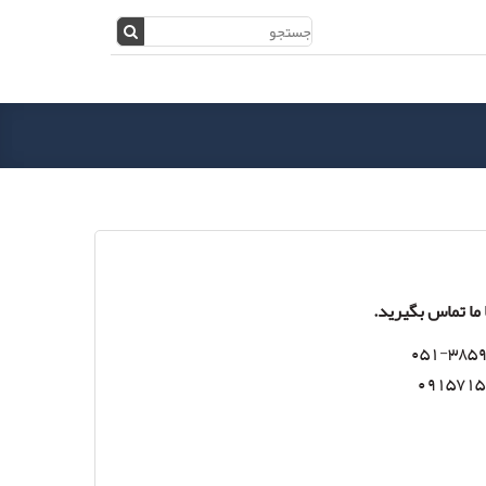
ا تماس بگیرید.