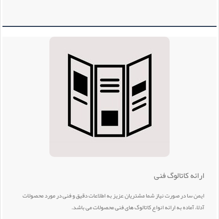
ارائه کاتالوگ فنی
ایمن سا در صورت نیاز شما مشتریان عزیز به اطلاعات دقیق و فنی در مورد محصولات
آدلا، آماده به ارائه انواع کاتالوگ های فنی محصولات می باشد.