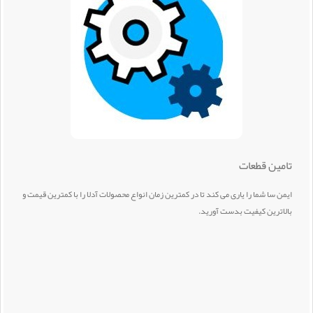
تامین قطعات
ایمن سا شما را یاری می کند تا در کمترین زمان انواع محصولات آدلا را با کمترین قیمت و
بالاترین کیفیت بدست آورید.