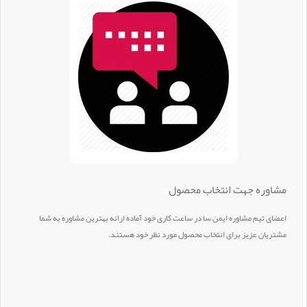
مشاوره جهت انتخاب محصول
اعضای تیم مشاوره ایمن سا در ساعت کاری خود آماده ارائه بهترین مشاوره به شما
مشتریان عزیز برای انتخاب محصول مورد نظر خود هستند.