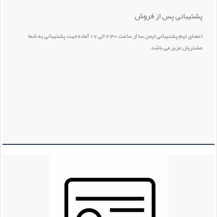
پشتیبانی پس از فروش
اعضای تیم پشتیبانی ایمن سا از ساعت 7:30 الی 17 آماده جهت پشتیبانی به شما
مشتریان عزیز می باشد.