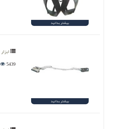
بیشتر بدانید
ابزار ا
5439
بیشتر بدانید