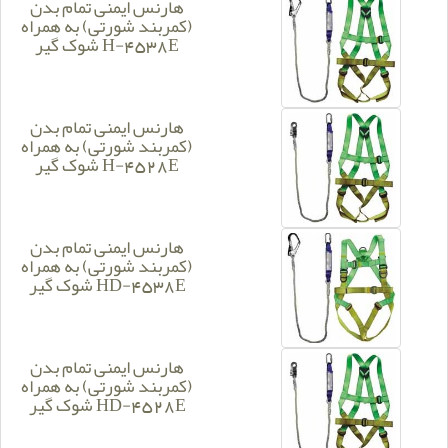
هارنس ایمنی تمام بدن
(کمربند شورتی) به همراه
شوک گیر H-4538E
هارنس ایمنی تمام بدن
(کمربند شورتی) به همراه
شوک گیر H-4528E
هارنس ایمنی تمام بدن
(کمربند شورتی) به همراه
شوک گیر HD-4538E
هارنس ایمنی تمام بدن
(کمربند شورتی) به همراه
شوک گیر HD-4528E