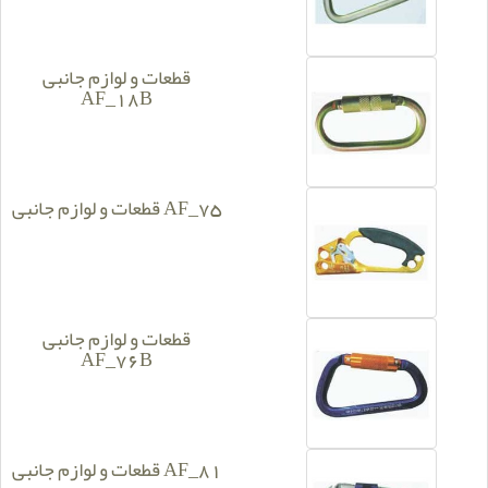
قطعات و لوازم جانبی
AF_18B
قطعات و لوازم جانبی AF_75
قطعات و لوازم جانبی
AF_76B
قطعات و لوازم جانبی AF_81