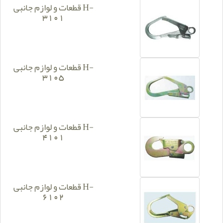
قطعات و لوازم جانبی H-
3101
قطعات و لوازم جانبی H-
3105
قطعات و لوازم جانبی H-
4101
قطعات و لوازم جانبی H-
6102