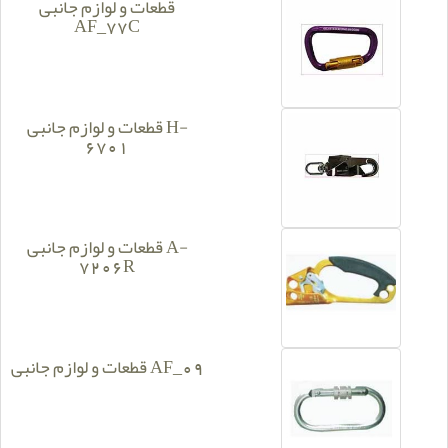
قطعات و لوازم جانبی
AF_77C
قطعات و لوازم جانبی H-
6701
قطعات و لوازم جانبی A-
7206R
قطعات و لوازم جانبی AF_09