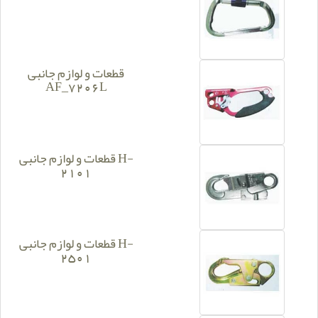
قطعات و لوازم جانبی
AF_7206L
قطعات و لوازم جانبی H-
2101
قطعات و لوازم جانبی H-
2501