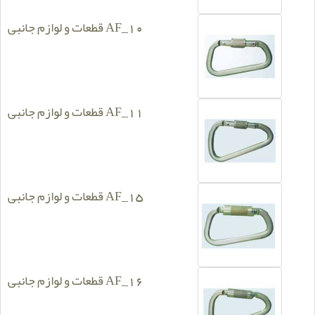
قطعات و لوازم جانبی AF_10
قطعات و لوازم جانبی AF_11
قطعات و لوازم جانبی AF_15
قطعات و لوازم جانبی AF_16