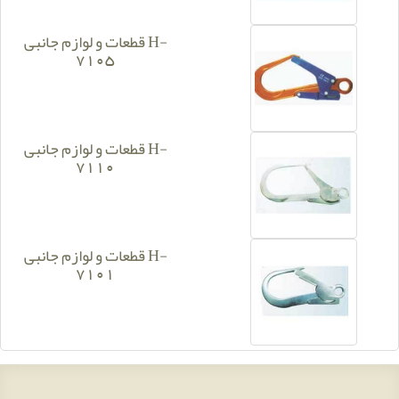
قطعات و لوازم جانبی H-
7105
قطعات و لوازم جانبی H-
7110
قطعات و لوازم جانبی H-
7101