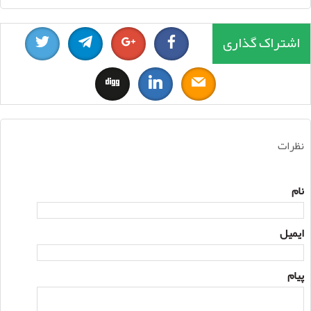
اشتراک گذاری
نظرات
نام
ایمیل
پیام