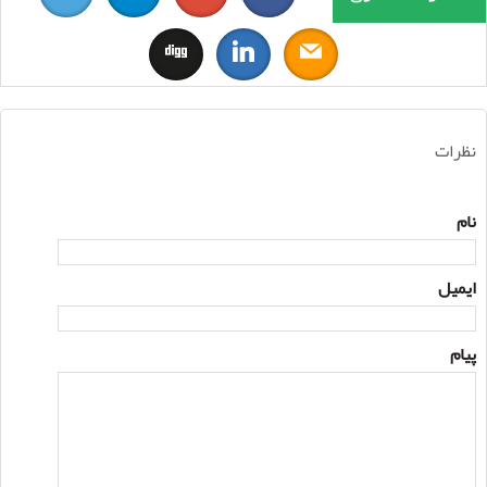
نظرات
نام
ایمیل
پیام