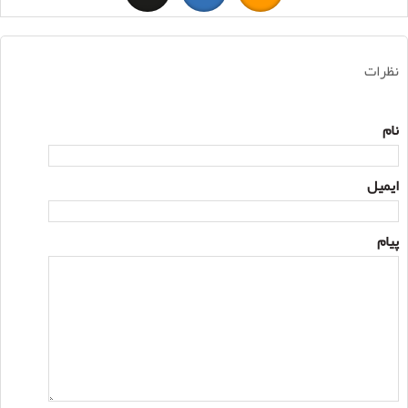
نظرات
نام
ایمیل
پیام